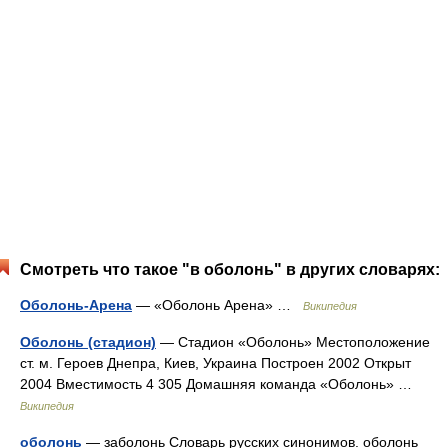
Смотреть что такое "в оболонь" в других словарях:
Оболонь-Арена
— «Оболонь Арена» …
Википедия
Оболонь (стадион)
— Стадион «Оболонь» Местоположение
ст. м. Героев Днепра, Киев, Украина Построен 2002 Открыт
2004 Вместимость 4 305 Домашняя команда «Оболонь» …
Википедия
оболонь
— заболонь Словарь русских синонимов. оболонь