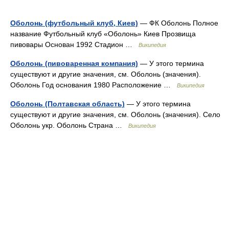
Оболонь (футбольный клуб, Киев)
— ФК Оболонь Полное
название Футбольный клуб «Оболонь» Киев Прозвища
пивовары Основан 1992 Стадион …
Википедия
Оболонь (пивоваренная компания)
— У этого термина
существуют и другие значения, см. Оболонь (значения).
Оболонь Год основания 1980 Расположение …
Википедия
Оболонь (Полтавская область)
— У этого термина
существуют и другие значения, см. Оболонь (значения). Село
Оболонь укр. Оболонь Страна …
Википедия